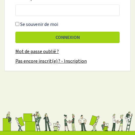
Se souvenir de moi
CONNEXION
Mot de passe oublié ?
Pas encore inscrit(e) ? - Inscription