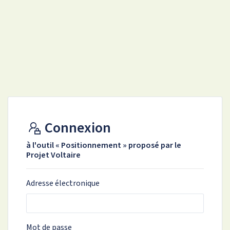
Connexion
à l'outil « Positionnement » proposé par le
Projet Voltaire
Adresse électronique
Mot de passe